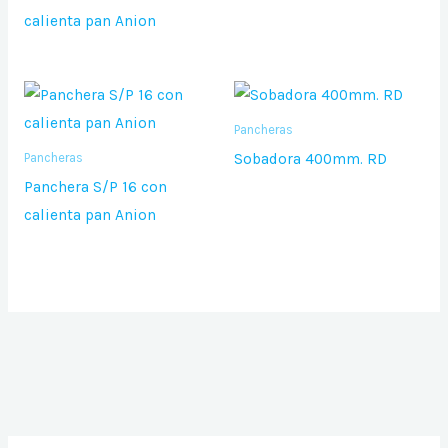
calienta pan Anion
Pancheras
Sobadora 400mm. RD
Pancheras
Panchera S/P 16 con
calienta pan Anion