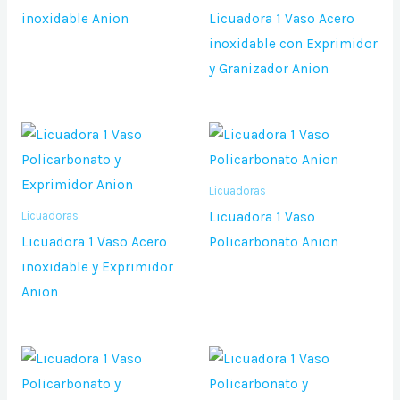
inoxidable Anion
Licuadora 1 Vaso Acero
inoxidable con Exprimidor
y Granizador Anion
Licuadoras
Licuadora 1 Vaso
Licuadoras
Licuadora 1 Vaso Acero
Policarbonato Anion
inoxidable y Exprimidor
Anion