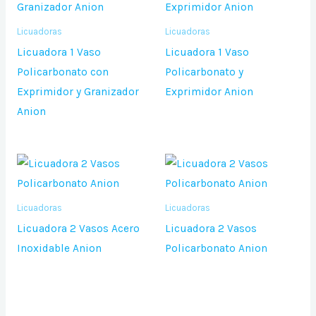
Licuadoras
Licuadoras
Licuadora 1 Vaso
Licuadora 1 Vaso
Policarbonato con
Policarbonato y
Exprimidor y Granizador
Exprimidor Anion
Anion
Licuadoras
Licuadoras
Licuadora 2 Vasos Acero
Licuadora 2 Vasos
Inoxidable Anion
Policarbonato Anion