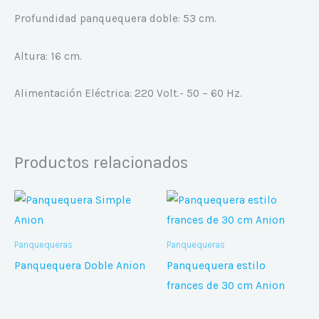
Profundidad panquequera doble: 53 cm.
Altura: 16 cm.
Alimentación Eléctrica: 220 Volt.- 50 – 60 Hz.
Productos relacionados
Panquequeras
Panquequeras
Panquequera Doble Anion
Panquequera estilo
frances de 30 cm Anion