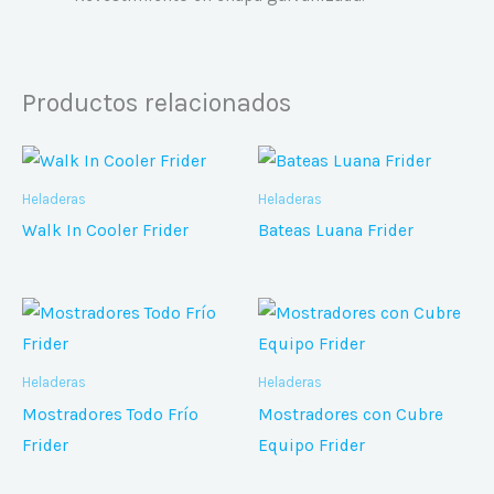
Productos relacionados
Heladeras
Heladeras
Walk In Cooler Frider
Bateas Luana Frider
Heladeras
Heladeras
Mostradores Todo Frío
Mostradores con Cubre
Frider
Equipo Frider