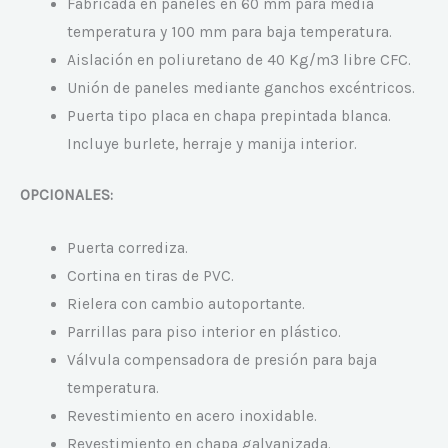
Fabricada en paneles en 60 mm para media
temperatura y 100 mm para baja temperatura.
Aislación en poliuretano de 40 Kg/m3 libre CFC.
Unión de paneles mediante ganchos excéntricos.
Puerta tipo placa en chapa prepintada blanca.
Incluye burlete, herraje y manija interior.
OPCIONALES:
Puerta corrediza.
Cortina en tiras de PVC.
Rielera con cambio autoportante.
Parrillas para piso interior en plástico.
Válvula compensadora de presión para baja
temperatura.
Revestimiento en acero inoxidable.
Revestimiento en chapa galvanizada.