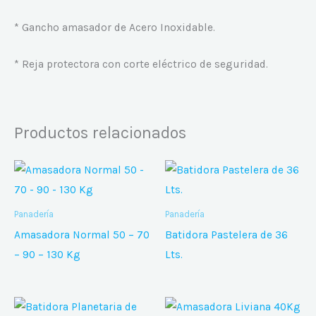
* Gancho amasador de Acero Inoxidable.
* Reja protectora con corte eléctrico de seguridad.
Productos relacionados
Panadería
Panadería
Amasadora Normal 50 – 70
Batidora Pastelera de 36
– 90 – 130 Kg
Lts.