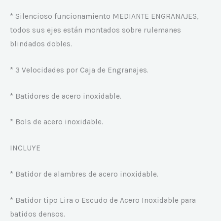
* Silencioso funcionamiento MEDIANTE ENGRANAJES,
todos sus ejes están montados sobre rulemanes
blindados dobles.
* 3 Velocidades por Caja de Engranajes.
* Batidores de acero inoxidable.
* Bols de acero inoxidable.
INCLUYE
* Batidor de alambres de acero inoxidable.
* Batidor tipo Lira o Escudo de Acero Inoxidable para
batidos densos.